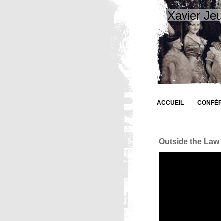
Xavier Je
ACCUEIL
CONFÉ
Outside the Law