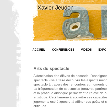
Xavier Jeudon
ACCUEIL
CONFÉRENCES
VIDÉOS
EXPO
Arts du spectacle
A destination des élèves de seconde, l'enseigne
spectacle vise à faire découvrir les aspects m
spectacle à travers des rencontres et moments d
La fréquentation de spectacles (oeuvres patrimo
et la pratique artistique permettent à l’élève de 
artistique. Ceci l’amène à accroître ses capacité
jugements esthétiques et à affiner ses goûts et
critiques.